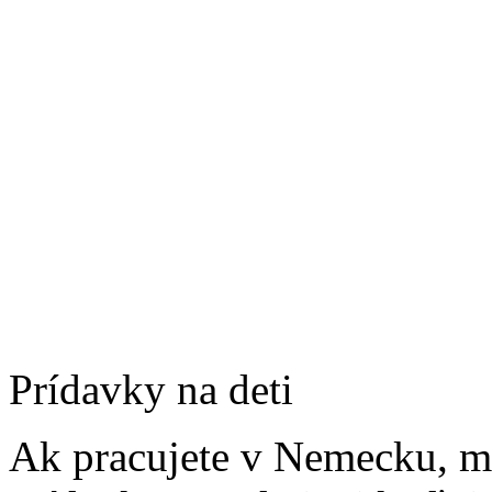
Prídavky na deti
Ak pracujete v Nemecku, m