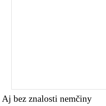
Aj bez znalosti nemčiny