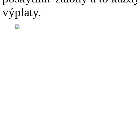
výplaty.